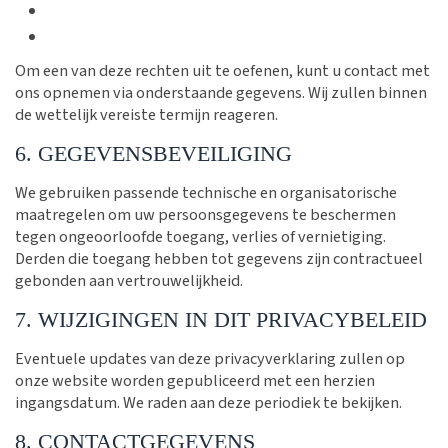
Om een van deze rechten uit te oefenen, kunt u contact met
ons opnemen via onderstaande gegevens. Wij zullen binnen
de wettelijk vereiste termijn reageren.
6. GEGEVENSBEVEILIGING
We gebruiken passende technische en organisatorische
maatregelen om uw persoonsgegevens te beschermen
tegen ongeoorloofde toegang, verlies of vernietiging.
Derden die toegang hebben tot gegevens zijn contractueel
gebonden aan vertrouwelijkheid.
7. WIJZIGINGEN IN DIT PRIVACYBELEID
Eventuele updates van deze privacyverklaring zullen op
onze website worden gepubliceerd met een herzien
ingangsdatum. We raden aan deze periodiek te bekijken.
8. CONTACTGEGEVENS