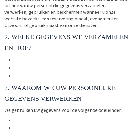
uit hoe wij uw persoonlijke gegevens verzamelen,
verwerken, gebruiken en beschermen wanneer u onze
website bezoekt, een reservering maakt, evenementen
bijwoont of gebruikmaakt van onze diensten.
2. WELKE GEGEVENS WE VERZAMELEN
EN HOE?
3. WAAROM WE UW PERSOONLIJKE
GEGEVENS VERWERKEN
We gebruiken uw gegevens voor de volgende doeleinden: