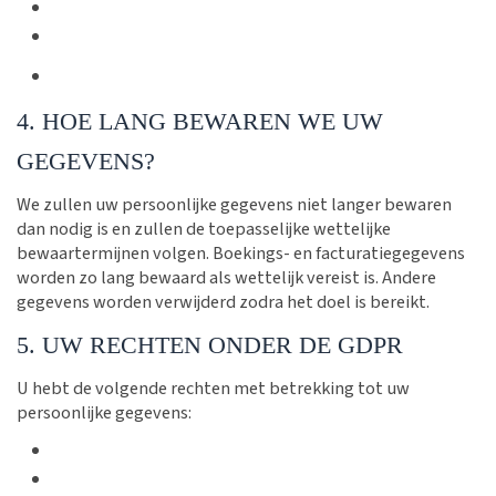
4. HOE LANG BEWAREN WE UW
GEGEVENS?
We zullen uw persoonlijke gegevens niet langer bewaren
dan nodig is en zullen de toepasselijke wettelijke
bewaartermijnen volgen. Boekings- en facturatiegegevens
worden zo lang bewaard als wettelijk vereist is. Andere
gegevens worden verwijderd zodra het doel is bereikt.
5. UW RECHTEN ONDER DE GDPR
U hebt de volgende rechten met betrekking tot uw
persoonlijke gegevens: