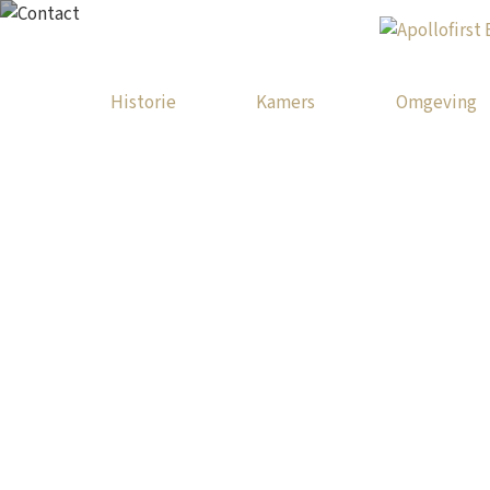
Historie
Kamers
Omgeving