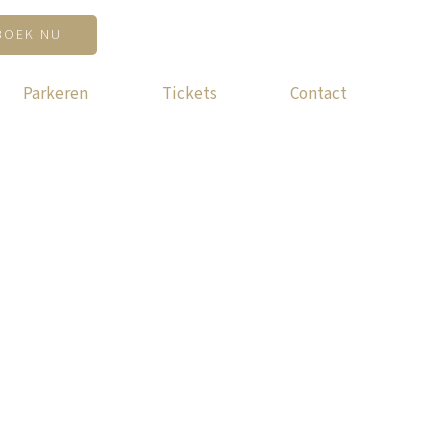
BOEK NU
Parkeren
Tickets
Contact