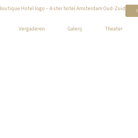
Vergaderen
Galerij
Theater