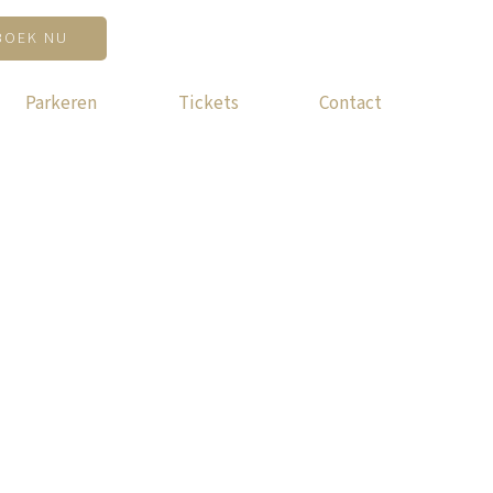
BOEK NU
Parkeren
Tickets
Contact