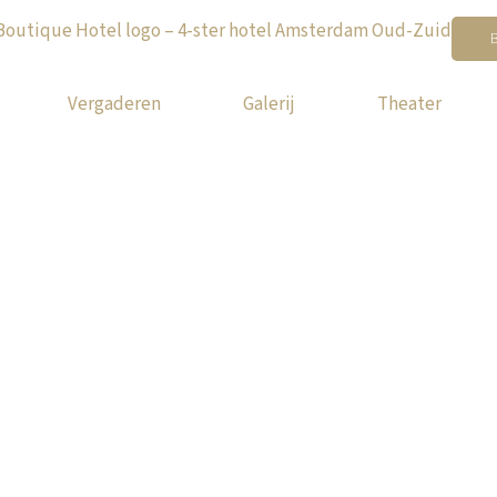
Vergaderen
Galerij
Theater